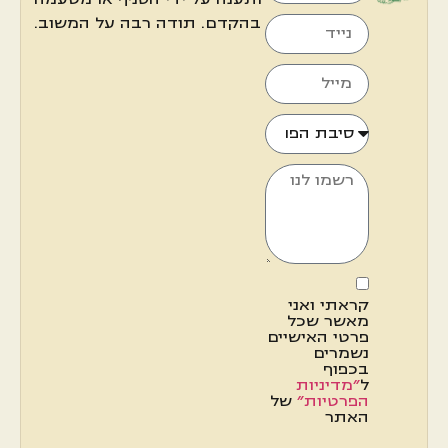
בהקדם. תודה רבה על המשוב.
קראתי ואני
מאשר שכל
פרטי האישיים
נשמרים
בכפוף
ל
"מדיניות
הפרטיות"
של
האתר