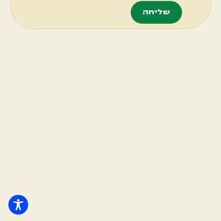
שליחה