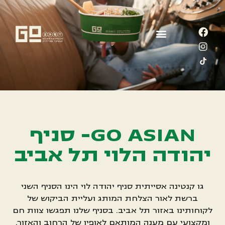
GO ASIAN- סניף
יהודה הלוי תל אביב
גו קנטינה אסייתית סניף יהודה לוי הינו הסניף השני
ברשת לאור הצלחת המותג ועליית הביקוש של
לקוחותינו באזור תל אביב. בסניף שלנו תפגשו צוות חם
ומקצועי עם מענה המותאם לאופיו של הרחוב והאזור.