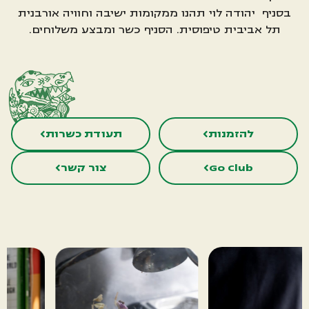
בסניף יהודה לוי תהנו ממקומות ישיבה וחוויה אורבנית
תל אביבית טיפוסית. הסניף כשר ומבצע משלוחים.
להזמנות
תעודת כשרות
Go Club
צור קשר