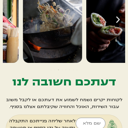
דעתכם חשובה לנו
לקוחות יקרים נשמח לשמוע את דעתכם או לקבל משוב
עבור השירות, האוכל והחוויה שקיבלתם אצלנו בסניף.
לאחר שליחה פנייתכם התקבלה
ותענה על ידי הסניף או מטעמה